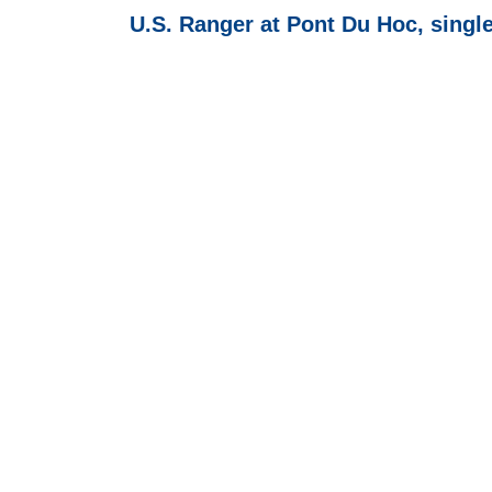
U.S. Ranger at Pont Du Hoc, single 