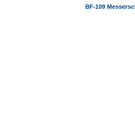
BF-109 Messersc